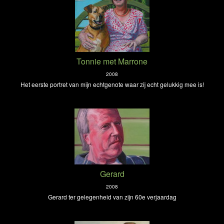
Tonnie met Marrone
2008
Het eerste portret van mijn echtgenote waar zij echt gelukkig mee is!
Gerard
2008
Gerard ter gelegenheid van zijn 60e verjaardag