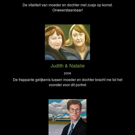
De vitaliteit van moeder en dochter met zusje op komst.
Onweerstaanbaar!
Judith & Natalie
2009
De frappante gelijkenis tussen moeder en dochter bracht me tot het
voorstel voor dit portret