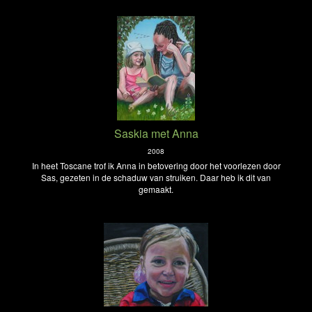
Saskia met Anna
2008
In heet Toscane trof ik Anna in betovering door het voorlezen door
Sas, gezeten in de schaduw van struiken. Daar heb ik dit van
gemaakt.