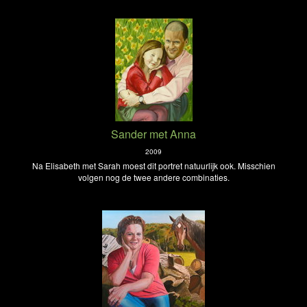
Sander met Anna
2009
Na Elisabeth met Sarah moest dit portret natuurlijk ook. Misschien
volgen nog de twee andere combinaties.