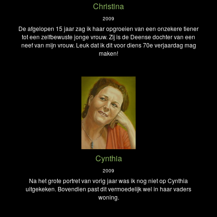
Christina
2009
De afgelopen 15 jaar zag ik haar opgroeien van een onzekere tiener
tot een zelfbewuste jonge vrouw. Zij is de Deense dochter van een
neef van mijn vrouw. Leuk dat ik dit voor diens 70e verjaardag mag
maken!
Cynthia
2009
Na het grote portret van vorig jaar was ik nog niet op Cynthia
uitgekeken. Bovendien past dit vermoedelijk wel in haar vaders
woning.