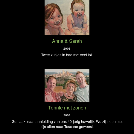
Anna & Sarah
2008
Twee zusjes in bad met veel lol.
Tonnie met zonen
2008
Gemaakt naar aanleiding van ons 40-jarig huwelijk. We zijn toen met
zijn allen naar Toscane geweest.