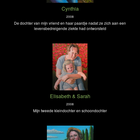
Cynthia
2008
De dochter van mijn vriend en haar paardje nadat ze zich aan een
levensbedreigende ziekte had ontworsteld
Elisabeth & Sarah
2008
Mijn tweede kleindochter en schoondochter