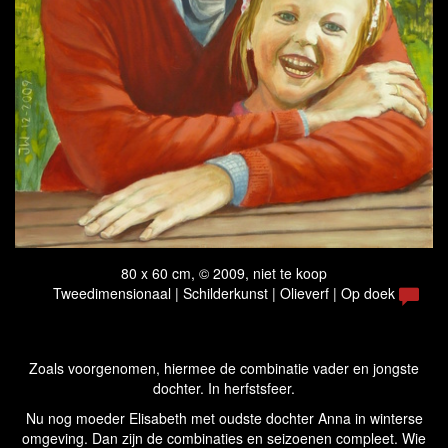
80 x 60 cm, © 2009, niet te koop
Tweedimensionaal | Schilderkunst | Olieverf | Op doek
Zoals voorgenomen, hiermee de combinatie vader en jongste
dochter. In herfstsfeer.
Nu nog moeder Elisabeth met oudste dochter Anna in winterse
omgeving. Dan zijn de combinaties en seizoenen compleet. Wie