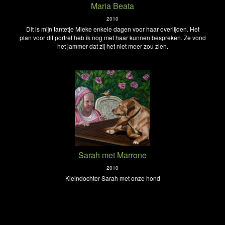
Maria Beata
2010
Dit is mijn tantetje Mieke enkele dagen voor haar overlijden. Het
plan voor dit portret heb ik nog met haar kunnen bespreken. Ze vond
het jammer dat zij het niet meer zou zien.
Sarah met Marrone
2010
Kleindochter Sarah met onze hond