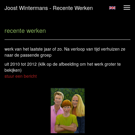
Joost Wintermans - Recente Werken
Tog
navi
recente werken
werk van het laatste jaar of zo. Na verloop van tijd verhuizen ze
naar de passende groep
uit 2010 tot 2012
(klik op de afbeelding om het werk groter te
bekijken)
stuur een bericht