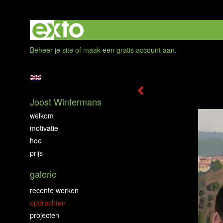
Beheer je site
of
maak een gratis account aan
.
Joost Wintermans
welkom
motivatie
hoe
prijs
galerie
recente werken
opdrachten
projecten