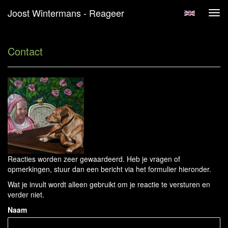
Joost Wintermans - Reageer
Tog
navi
Contact
Reacties worden zeer gewaardeerd. Heb je vragen of
opmerkingen, stuur dan een bericht via het formulier hieronder.
Wat je invult wordt alleen gebruikt om je reactie te versturen en
verder niet.
Naam