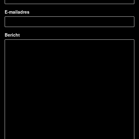
E-mailadres
Bericht