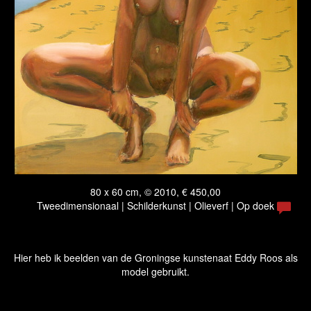
80 x 60 cm, © 2010, € 450,00
Tweedimensionaal | Schilderkunst | Olieverf | Op doek
Hier heb ik beelden van de Groningse kunstenaat Eddy Roos als
model gebruikt.