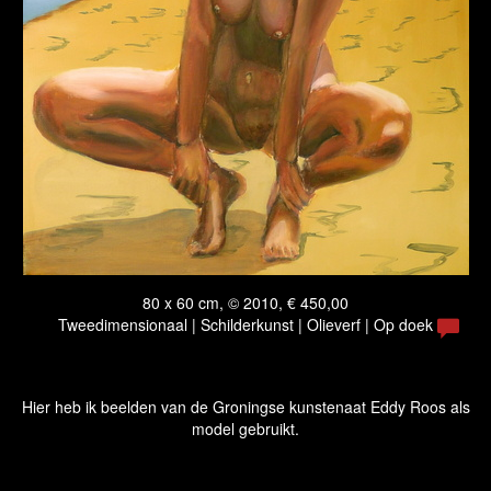
80 x 60 cm, © 2010, € 450,00
Tweedimensionaal | Schilderkunst | Olieverf | Op doek
Hier heb ik beelden van de Groningse kunstenaat Eddy Roos als
model gebruikt.