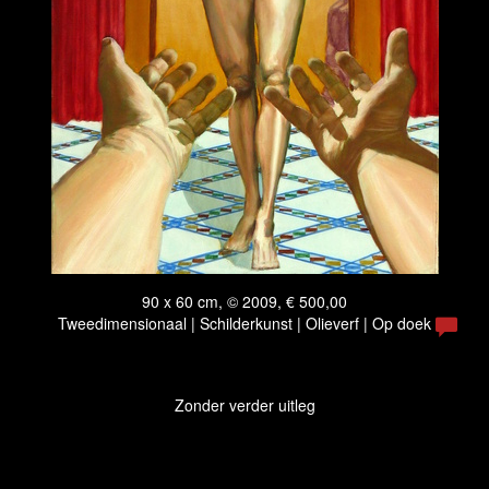
90 x 60 cm, © 2009, € 500,00
Tweedimensionaal | Schilderkunst | Olieverf | Op doek
Zonder verder uitleg